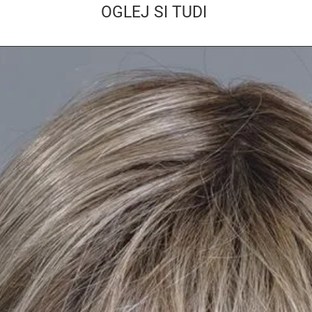
OGLEJ SI TUDI