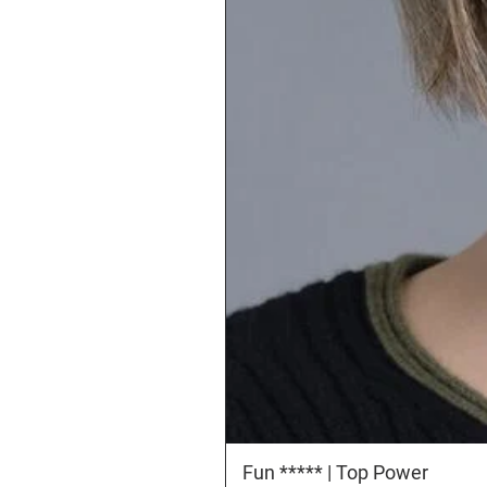
Fun ***** | Top Power