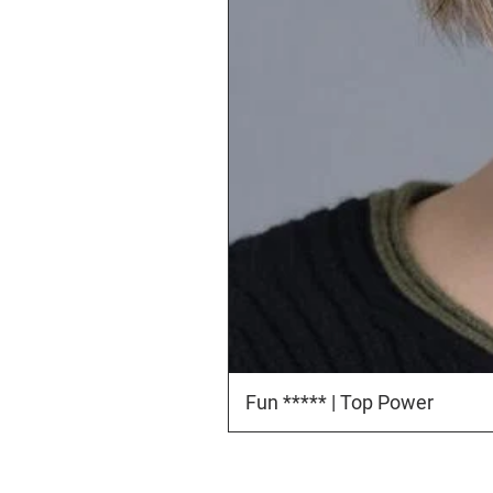
Fun ***** | Top Power