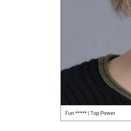
Fun ***** | Top Power