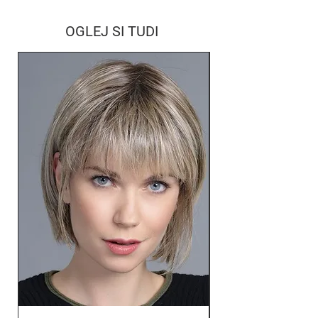
OGLEJ SI TUDI