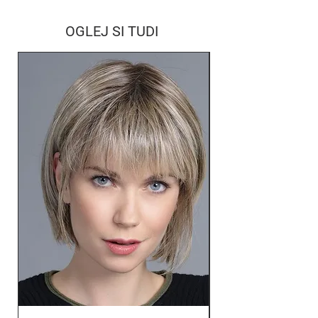
OGLEJ SI TUDI