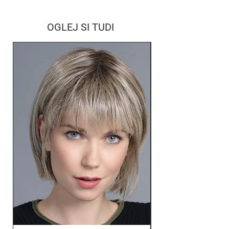
OGLEJ SI TUDI