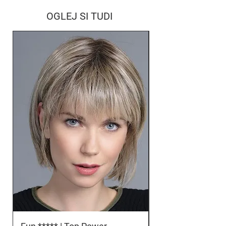
OGLEJ SI TUDI