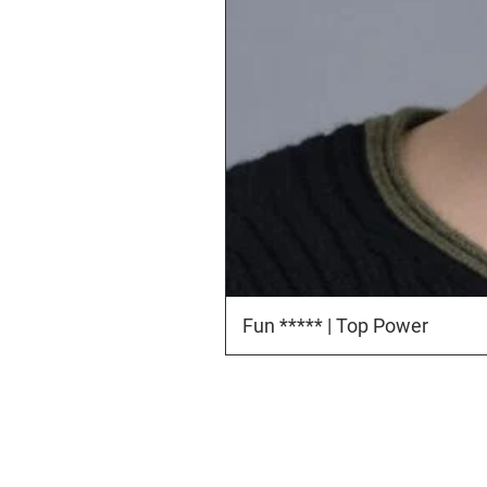
Fun ***** | Top Power