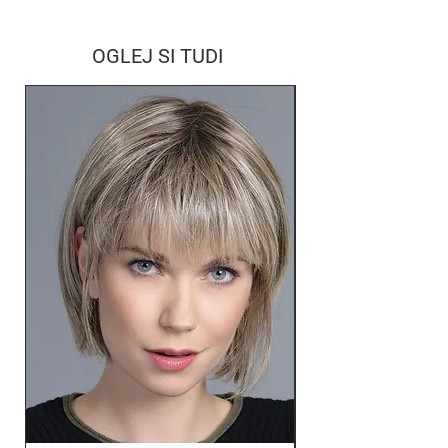
OGLEJ SI TUDI