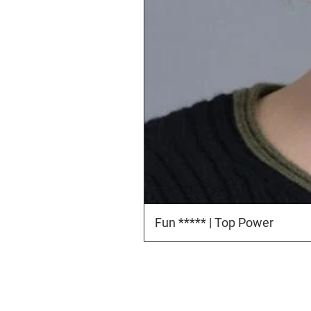
Fun ***** | Top Power