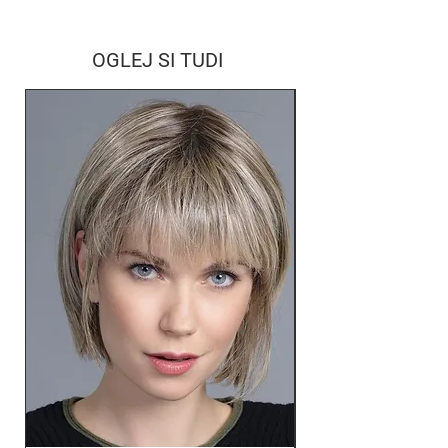
OGLEJ SI TUDI