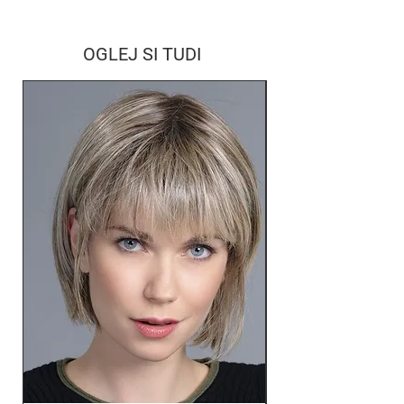
OGLEJ SI TUDI