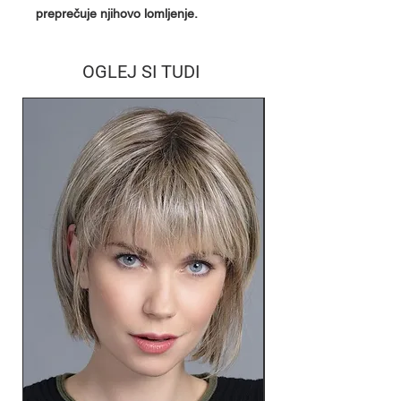
preprečuje njihovo lomljenje.
OGLEJ SI TUDI