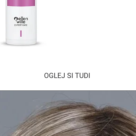
OGLEJ SI TUDI