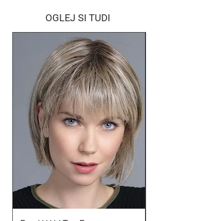
OGLEJ SI TUDI