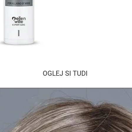
OGLEJ SI TUDI