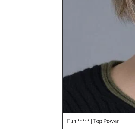
Fun ***** | Top Power