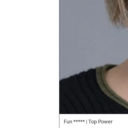
Fun ***** | Top Power